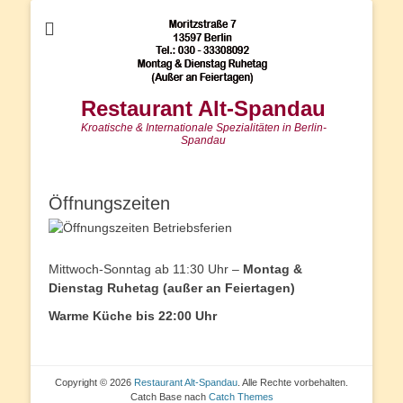
Restaurant Alt-Spandau
Kroatische & Internationale Spezialitäten in Berlin-
Spandau
Öffnungszeiten
Mittwoch-Sonntag ab 11:30 Uhr –
Montag &
Dienstag Ruhetag (außer an Feiertagen)
Warme Küche bis 22:00 Uhr
Copyright © 2026
Restaurant Alt-Spandau
. Alle Rechte vorbehalten.
Catch Base nach
Catch Themes