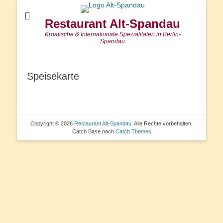
Restaurant Alt-Spandau
Kroatische & Internationale Spezialitäten in Berlin-
Spandau
Speisekarte
Copyright © 2026
Restaurant Alt-Spandau
. Alle Rechte vorbehalten.
Catch Base nach
Catch Themes